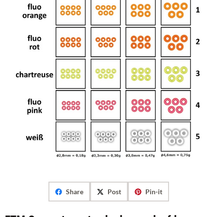
Share
Post
Pin-it