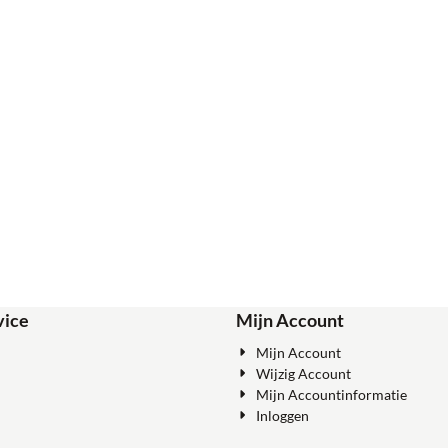
vice
Mijn Account
Mijn Account
Wijzig Account
Mijn Accountinformatie
Inloggen